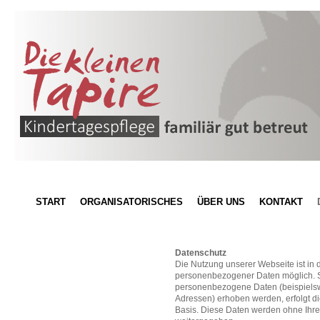
START
ORGANISATORISCHES
ÜBER UNS
KONTAKT
Datenschutz
Die Nutzung unserer Webseite ist in
personenbezogener Daten möglich. S
personenbezogene Daten (beispielsw
Adressen) erhoben werden, erfolgt dies
Basis. Diese Daten werden ohne Ihre